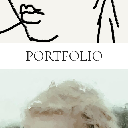
PORTFOLIO