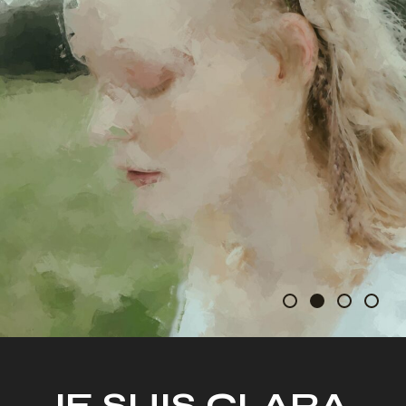
JE SUIS
CLARA