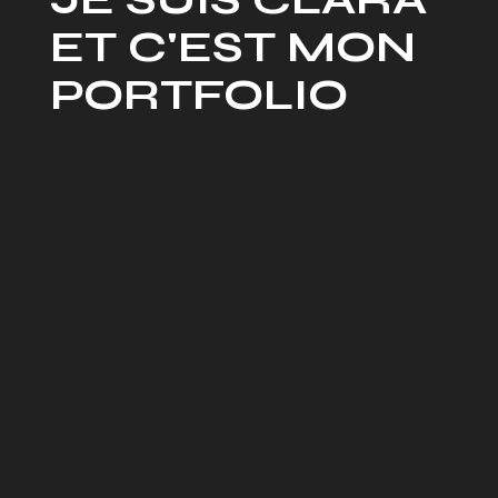
ET
C'EST MON
PORTFOLIO